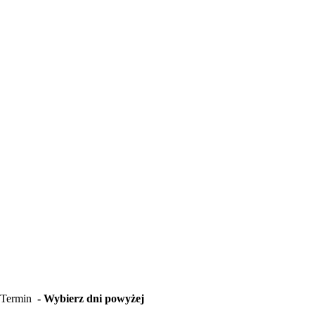
Termin
- Wybierz dni powyżej